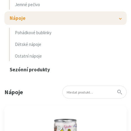
Jemné pečivo
Nápoje
Pohádkové bublinky
Dětské nápoje
Ostatní nápoje
Sezónní produkty
Nápoje