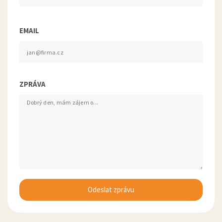
EMAIL
ZPRÁVA