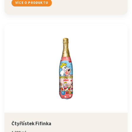
VÍCE O PRODUKTU
Čtyřlístek Fifinka