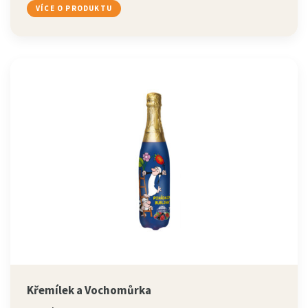
VÍCE O PRODUKTU
Křemílek a Vochomůrka