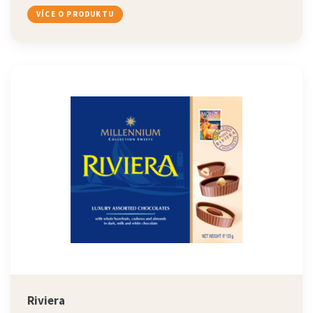
VÍCE O PRODUKTU
Riviera