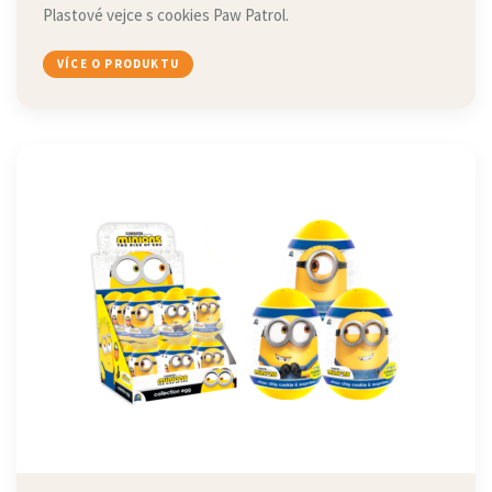
Plastové vejce s cookies Paw Patrol.
VÍCE O PRODUKTU