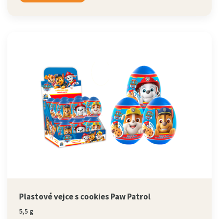
Plastové vejce s cookies Paw Patrol
5,5 g