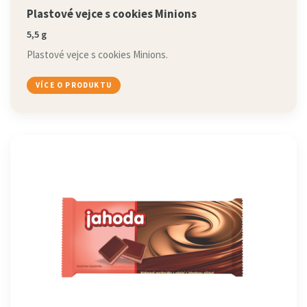
Plastové vejce s cookies Minions
5,5 g
Plastové vejce s cookies Minions.
VÍCE O PRODUKTU