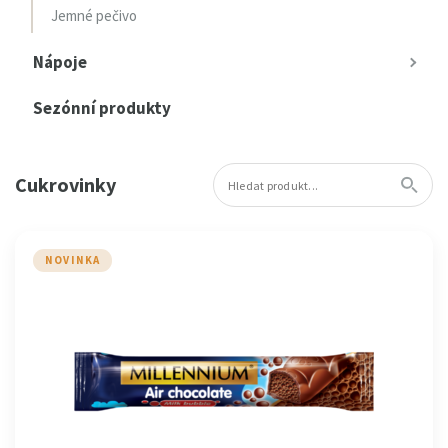
Jemné pečivo
Nápoje
Sezónní produkty
Cukrovinky
NOVINKA