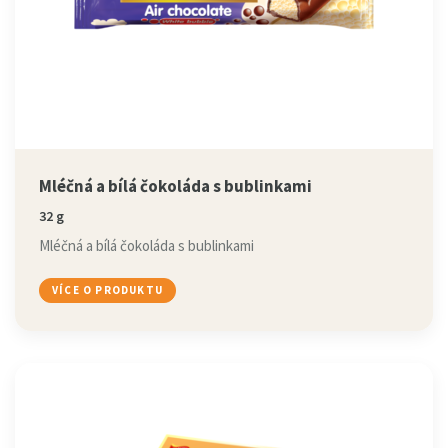
Mléčná a bílá čokoláda s bublinkami
32 g
Mléčná a bílá čokoláda s bublinkami
VÍCE O PRODUKTU