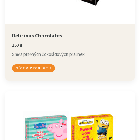
Delicious Chocolates
150 g
Směs plněných čokoládových pralinek.
VÍCE O PRODUKTU