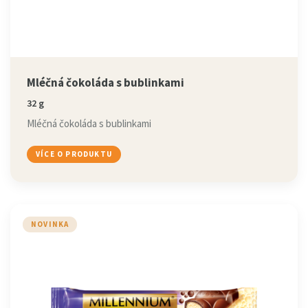
Mléčná čokoláda s bublinkami
32 g
Mléčná čokoláda s bublinkami
VÍCE O PRODUKTU
NOVINKA