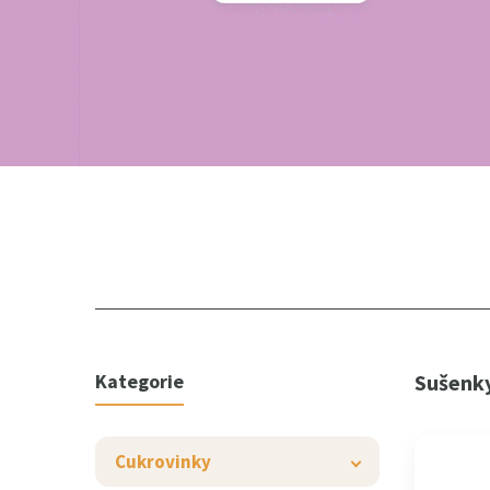
Kategorie
Sušenk
Cukrovinky