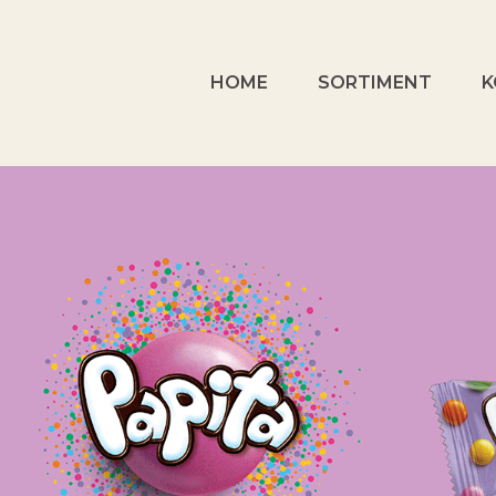
HOME
SORTIMENT
K