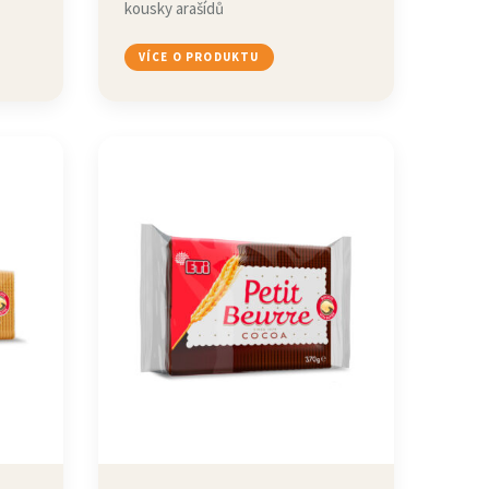
kousky arašídů
VÍCE O PRODUKTU