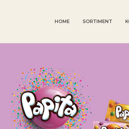
HOME
SORTIMENT
K