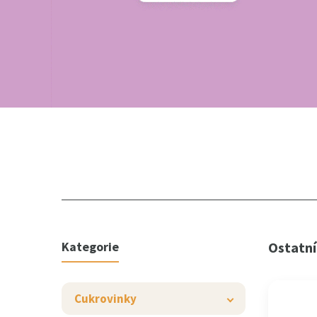
Kategorie
Ostatní
Cukrovinky