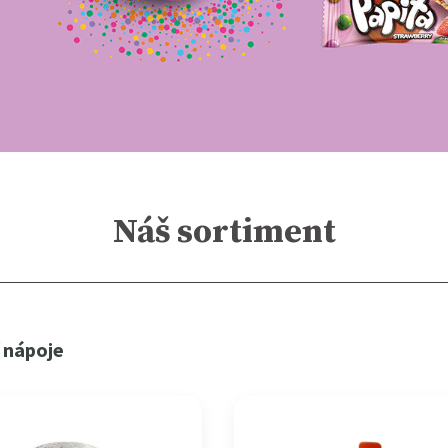
Náš sortiment
 nápoje