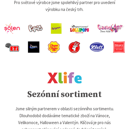
Pro světové výrobce jsme spolehlivý partner pro uvedení
výrobku na český trh.
Sezónní sortiment
Jsme silným partnerem v oblasti sezónního sortimentu.
Dlouhodobě dodáváme tematické zboží na Vánoce,
Velikonoce, Halloween a Valentýn. Klíčová je pro nás