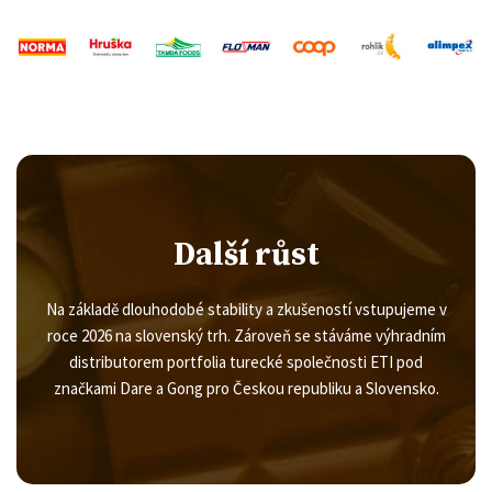
Další růst
Na základě dlouhodobé stability a zkušeností vstupujeme v
roce 2026 na slovenský trh. Zároveň se stáváme výhradním
distributorem portfolia turecké společnosti ETI pod
značkami Dare a Gong pro Českou republiku a Slovensko.