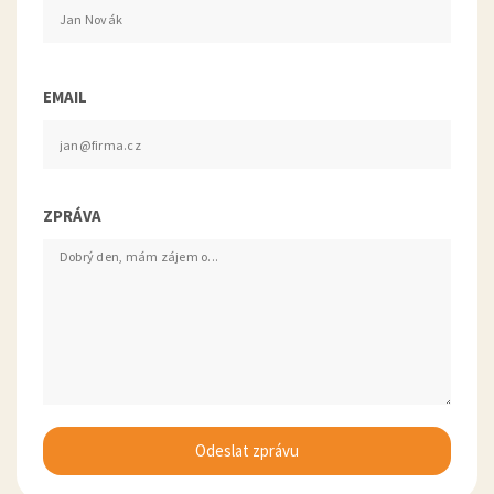
EMAIL
ZPRÁVA