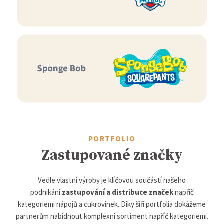
PORTFOLIO
Zastupované značky
Vedle vlastní výroby je klíčovou součástí našeho
podnikání
zastupování a distribuce značek
napříč
kategoriemi nápojů a cukrovinek. Díky šíři portfolia dokážeme
partnerům nabídnout komplexní sortiment napříč kategoriemi.