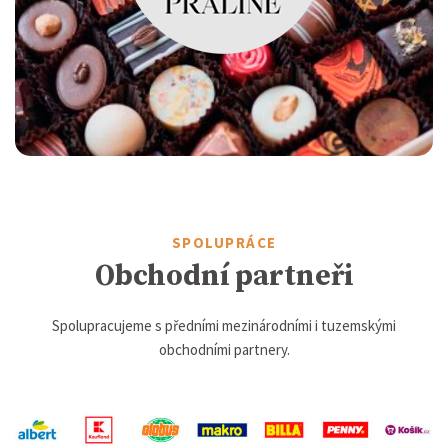
SPOLUPRÁCE
Obchodní partneři
Spolupracujeme s předními mezinárodními i tuzemskými
obchodními partnery.