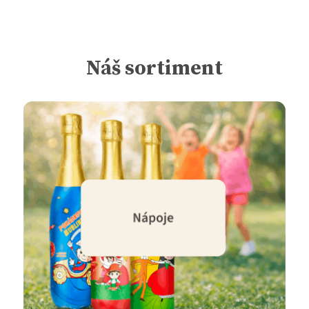
Náš sortiment