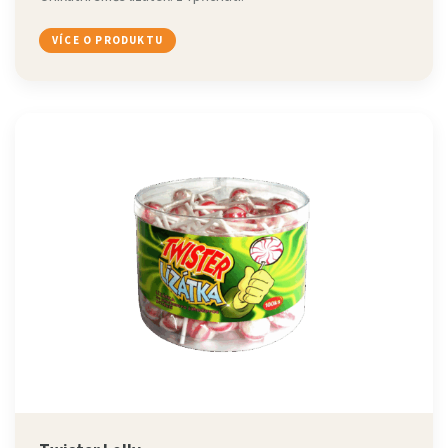
VÍCE O PRODUKTU