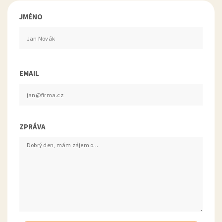
JMÉNO
EMAIL
ZPRÁVA