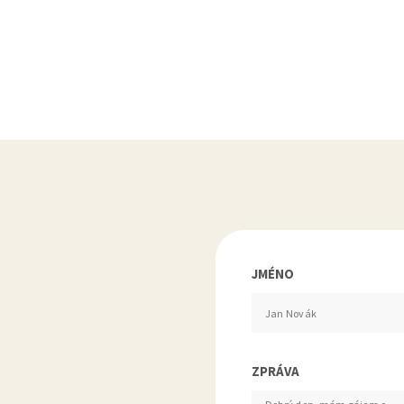
JMÉNO
ZPRÁVA