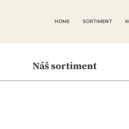
HOME
SORTIMENT
K
Náš sortiment