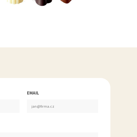
EMAIL