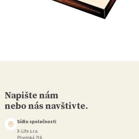
Napište nám
nebo nás navštivte.
Sídlo společnosti
X-Life s.r.o.
Plzeňská 216