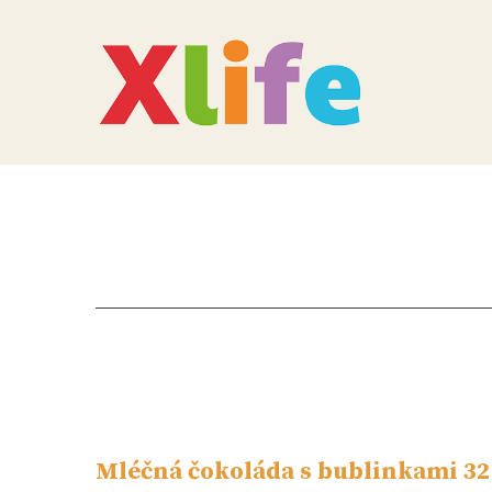
Mléčná čokoláda s bublinkami 32