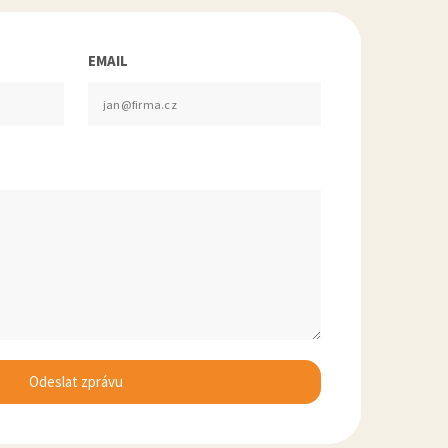
EMAIL