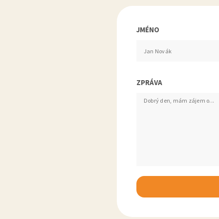
JMÉNO
ZPRÁVA