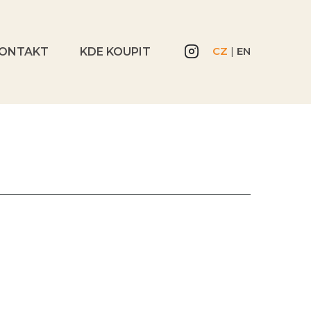
CZ
|
EN
ONTAKT
KDE KOUPIT