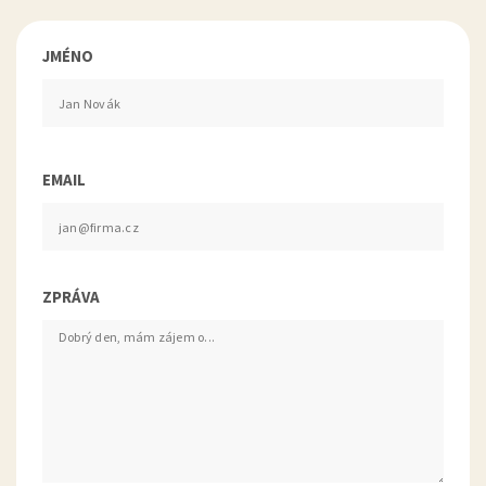
JMÉNO
EMAIL
ZPRÁVA