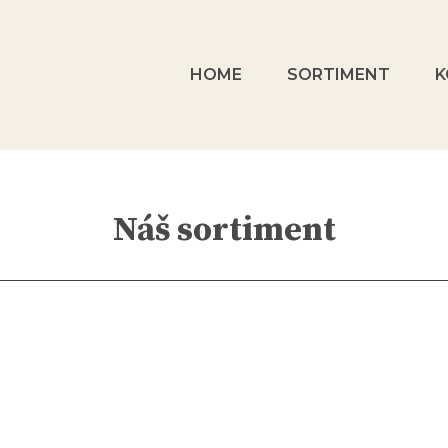
HOME
SORTIMENT
K
Náš sortiment