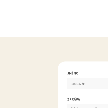
JMÉNO
ZPRÁVA