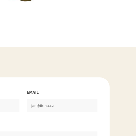
EMAIL