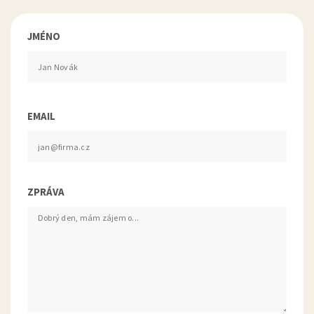
JMÉNO
EMAIL
ZPRÁVA