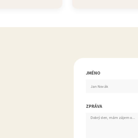
JMÉNO
ZPRÁVA