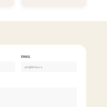
EMAIL