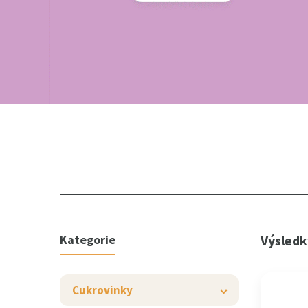
Kategorie
Výsledk
Cukrovinky