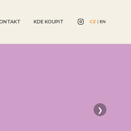
CZ
|
EN
ONTAKT
KDE KOUPIT
❯