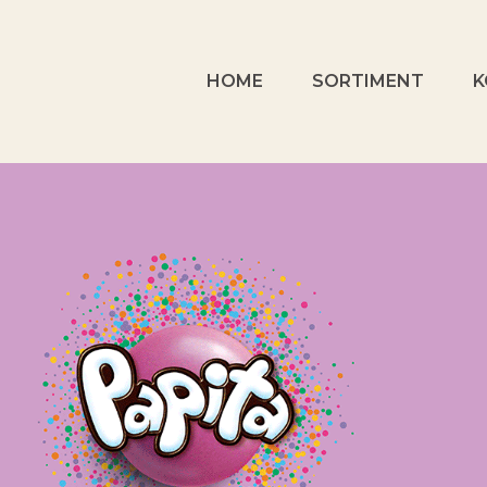
HOME
SORTIMENT
K