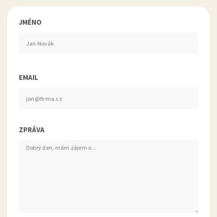
JMÉNO
EMAIL
ZPRÁVA