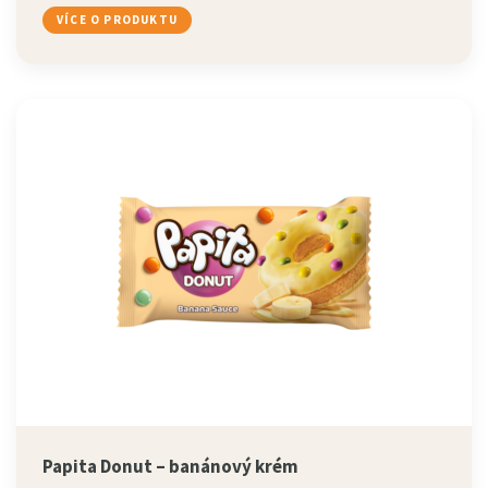
VÍCE O PRODUKTU
Papita Donut – banánový krém