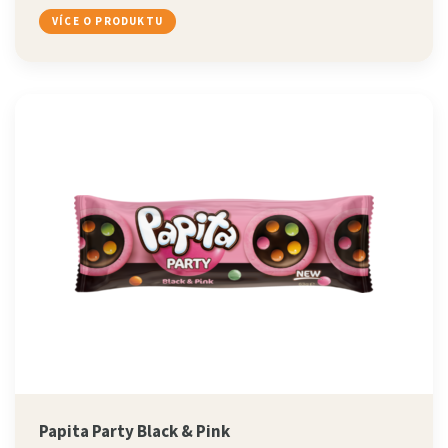
VÍCE O PRODUKTU
Papita Party Black & Pink