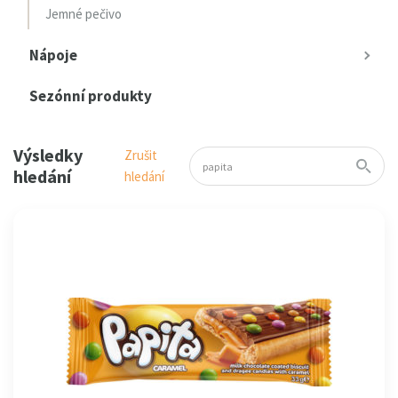
Jemné pečivo
Nápoje
Sezónní produkty
Výsledky
Zrušit
hledání
hledání