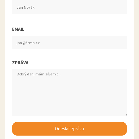
EMAIL
ZPRÁVA