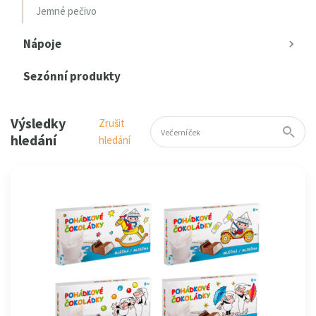
Jemné pečivo
Nápoje
Sezónní produkty
Výsledky
Zrušit
hledání
hledání