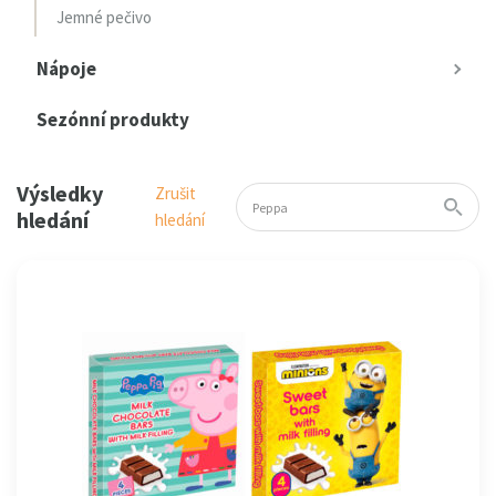
Jemné pečivo
Nápoje
Sezónní produkty
Výsledky
Zrušit
hledání
hledání