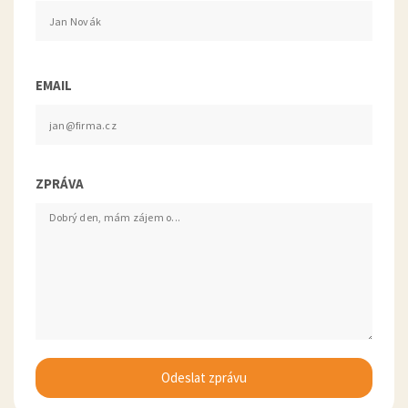
EMAIL
ZPRÁVA