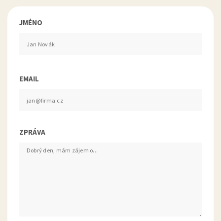
JMÉNO
EMAIL
ZPRÁVA