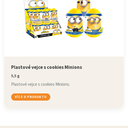
Plastové vejce s cookies Minions
5,5 g
Plastové vejce s cookies Minions.
VÍCE O PRODUKTU