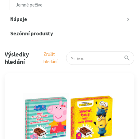
Jemné pečivo
Nápoje
Sezónní produkty
Výsledky
Zrušit
hledání
hledání