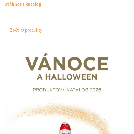
Stáhnout katalog
← Zpět na produkty