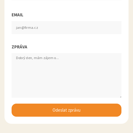
EMAIL
ZPRÁVA