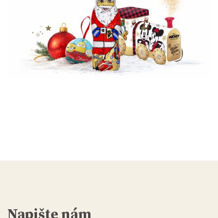
Napište nám