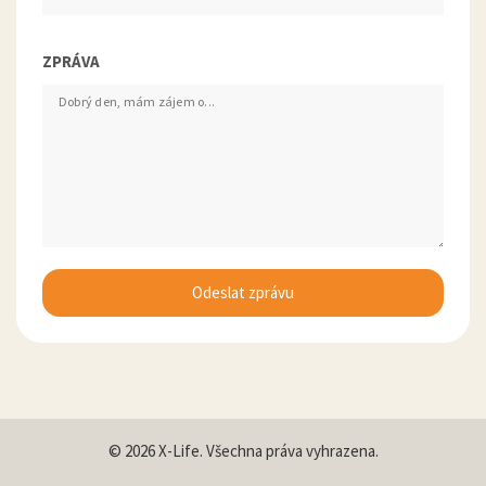
ZPRÁVA
© 2026 X-Life. Všechna práva vyhrazena.