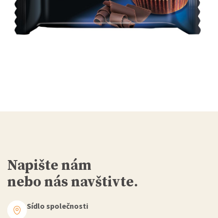
Napište nám
nebo nás navštivte.
Sídlo společnosti