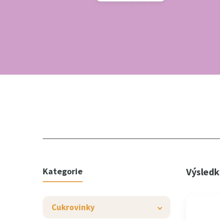
Kategorie
Výsledk
Cukrovinky