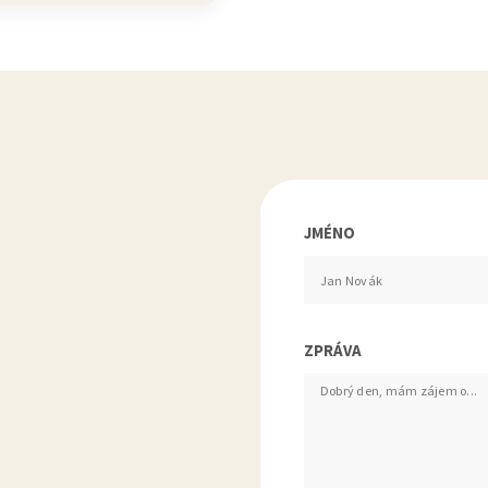
JMÉNO
ZPRÁVA