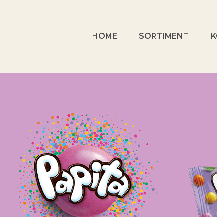
HOME
SORTIMENT
K