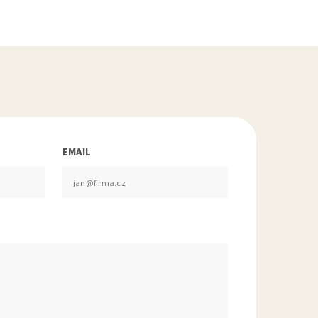
EMAIL